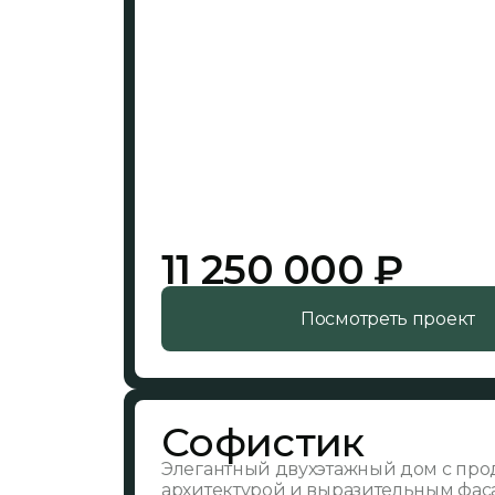
11 250 000 ₽
Посмотреть проект
Софистик
Элегантный двухэтажный дом с пр
архитектурой и выразительным фас