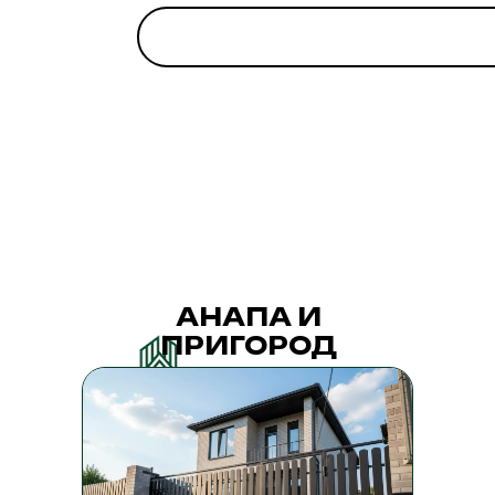
АНАПА И
ПРИГОРОД