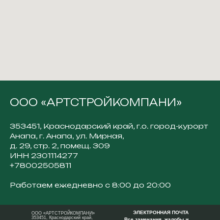
ООО «АРТСТРОЙКОМПАНИ»
353451, Краснодарский край, г.о. город-курорт
Анапа, г. Анапа, ул. Мирная,
д. 29, стр. 2, помещ. 309
ИНН 2301114277
+78002505811
Работаем ежедневно с 8:00 до 20:00
ЭЛЕКТРОННАЯ ПОЧТА
ООО «АРТСТРОЙКОМПАНИ»
353451, Краснодарский край,
Все замечания, жалобы и