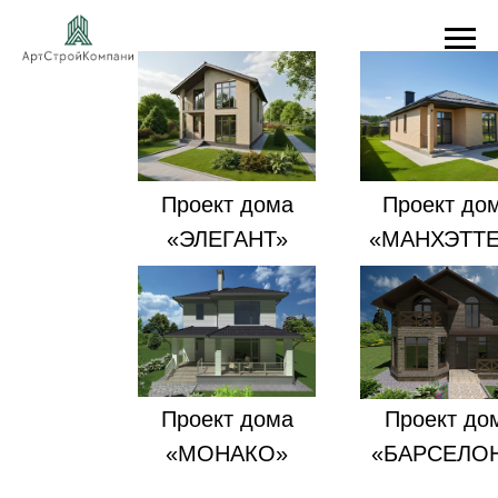
Проект дома
Проект до
«ЭЛЕГАНТ»
«МАНХЭТТ
Проект дома
Проект до
«МОНАКО»
«БАРСЕЛО