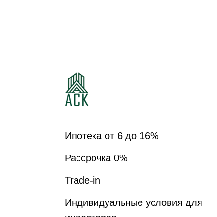
ЖИЛОЙ КВАРТАЛ
ШКОЛЬНЫЙ
Ипотека от 6 до 16%
Рассрочка 0%
Trade-in
Индивидуальные условия для