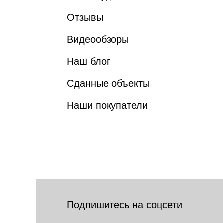
Отзывы
Видеообзоры
Наш блог
Сданные объекты
Наши покупатели
Подпишитесь на соцсети