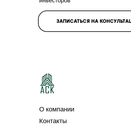
инвесторов
ЗАПИСАТЬСЯ НА КОНСУЛЬТА
О компании
Контакты