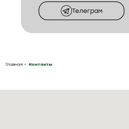
Телеграм
КОТТЕДЖНЫЙ
ПОСЕЛОК
ВИНОГРАДНАЯ
ДОЛИНА
Главная
»
Контакты