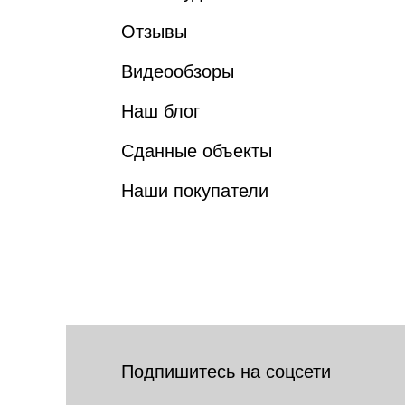
Отзывы
Видеообзоры
Наш блог
Сданные объекты
Наши покупатели
Подпишитесь на соцсети