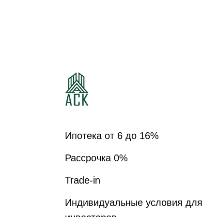
ЖИЛОЙ КВАРТАЛ
ШКОЛЬНЫЙ
Ипотека от 6 до 16%
Рассрочка 0%
Trade-in
Индивидуальные условия для