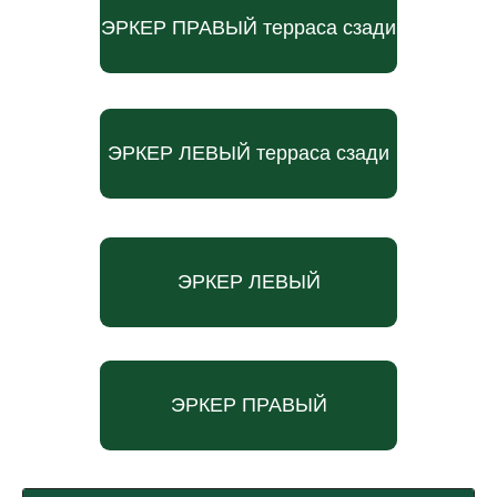
ЭРКЕР ПРАВЫЙ терраса сзади
ЭРКЕР ЛЕВЫЙ терраса сзади
ЭРКЕР ЛЕВЫЙ
ЭРКЕР ПРАВЫЙ