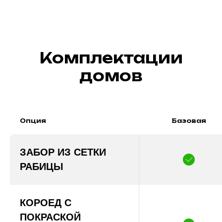
Комплектации
домов
Опция
Базовая
ЗАБОР ИЗ СЕТКИ
РАБИЦЫ
КОРОЕД С
ПОКРАСКОЙ