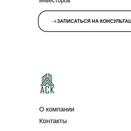
инвесторов
ЗАПИСАТЬСЯ НА КОНСУЛЬТА
О компании
Контакты