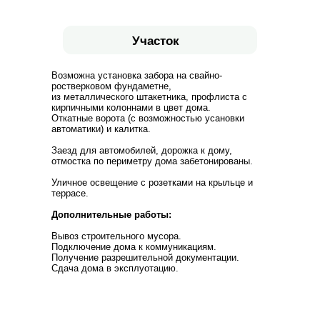
Участок
Возможна установка забора на свайно-
ростверковом фундаметне,
из металлического штакетника, профлиста с
кирпичными колоннами в цвет дома.
Откатные ворота (с возможностью усановки
автоматики) и калитка.
Заезд для автомобилей, дорожка к дому,
отмостка по периметру дома забетонированы.
Уличное освещение с розетками на крыльце и
террасе.
Дополнительные работы:
Вывоз строительного мусора.
Подключение дома к коммуникациям.
Получение разрешительной документации.
Сдача дома в эксплуотацию.