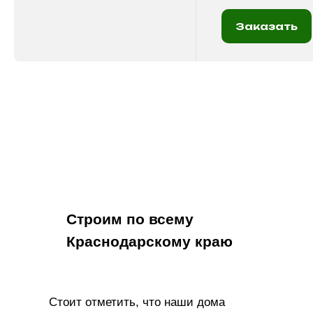
Заказать
Строим по всему
Краснодарскому краю
Стоит отметить, что наши дома