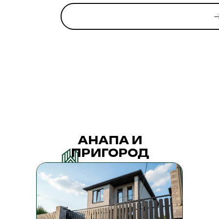
АНАПА И
ПРИГОРОД