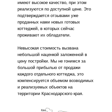
имеют высокое качество, при этом
реализуются по доступной цене. Это
подтверждается отзывами уже
проданных нами новых готовых
коттеджей, в которых сейчас
проживают их обладатели.
Невысокая стоимость вызвана
небольшой наценкой заложенной в
цену постройки. Мы не гонимся за
большой прибылью от продажи
каждого отдельного коттеджа, это
компенсируется объемом возводимых
и реализуемых объектов на
территории Краснодарского края.