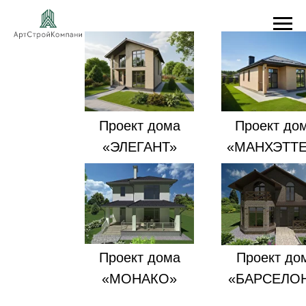
Проект дома
Проект до
«ЭЛЕГАНТ»
«МАНХЭТТ
Проект дома
Проект до
«МОНАКО»
«БАРСЕЛО