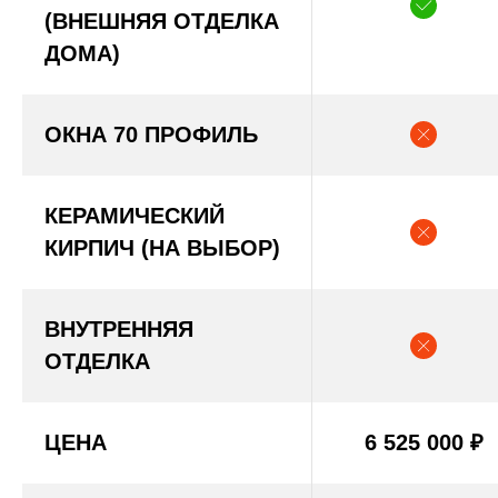
(ВНЕШНЯЯ ОТДЕЛКА
ДОМА)
ОКНА 70 ПРОФИЛЬ
КЕРАМИЧЕСКИЙ
КИРПИЧ (НА ВЫБОР)
ВНУТРЕННЯЯ
ОТДЕЛКА
ЦЕНА
6 525 000
₽