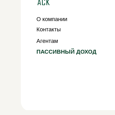
О компании
Контакты
Агентам
ПАССИВНЫЙ ДОХОД