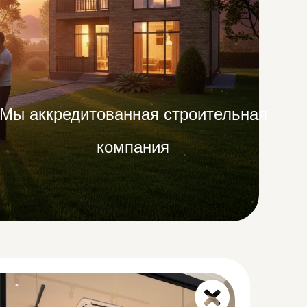
Мы аккредитованная строительная
компания