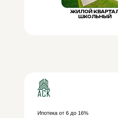
ЖИЛОЙ КВАРТА
ШКОЛЬНЫЙ
Ипотека от 6 до 16%