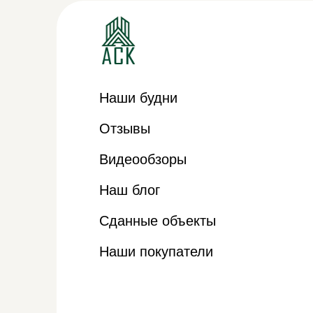
Наши будни
Отзывы
Видеообзоры
Наш блог
Сданные объекты
Наши покупатели