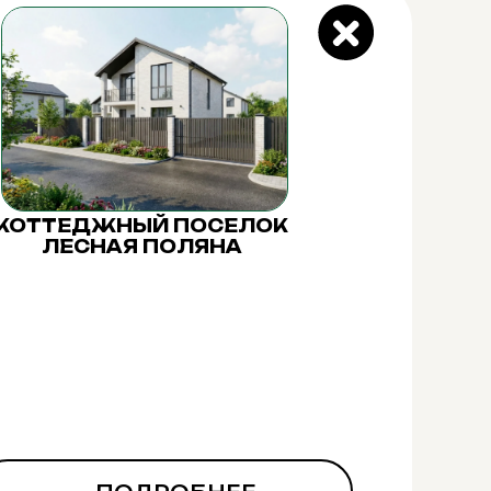
КОТТЕДЖНЫЙ ПОСЕЛОК
ЛЕСНАЯ ПОЛЯНА