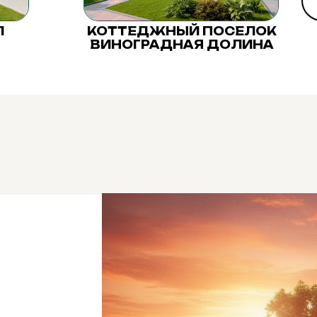
Л
КОТТЕДЖНЫЙ ПОСЕЛОК
ВИНОГРАДНАЯ ДОЛИНА