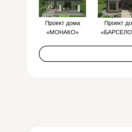
Проект дома
Проект д
«МОНАКО»
«БАРСЕЛО