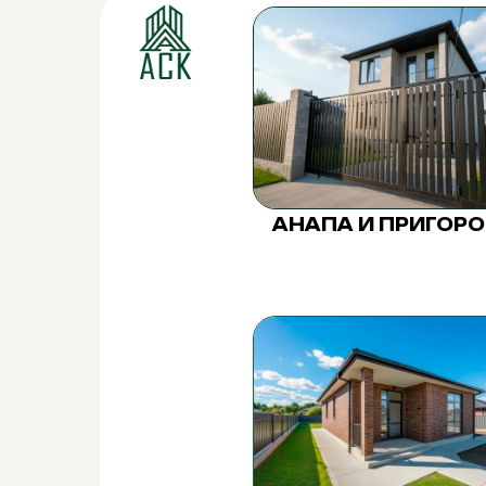
АНАПА И ПРИГОР