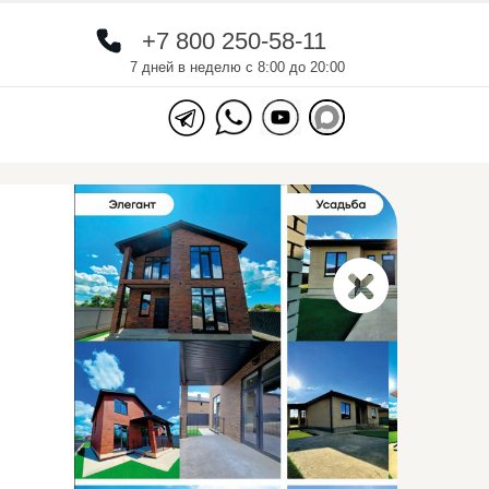
+7 800 250-58-11
+7 800 250-58-11
7 дней в неделю с 8:00 до 20:00