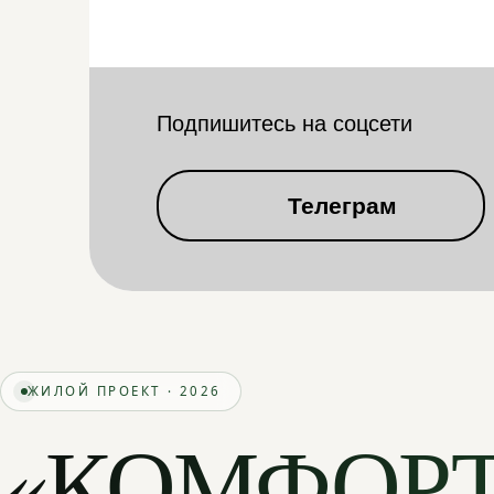
Подпишитесь на соцсети
Телеграм
ЖИЛОЙ ПРОЕКТ · 2026
«КОМФОР