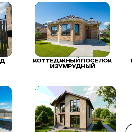
КОТТЕДЖНЫЙ ПОСЕЛОК
ОД
ИЗУМРУДНЫЙ