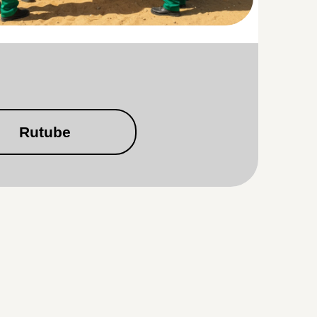
Rutube