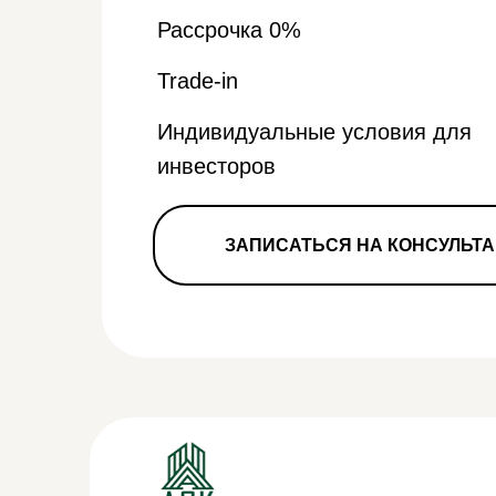
Рассрочка 0%
Trade-in
Индивидуальные условия для
инвесторов
ЗАПИСАТЬСЯ НА КОНСУЛЬТ