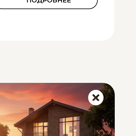
ПОДРОБНЕЕ