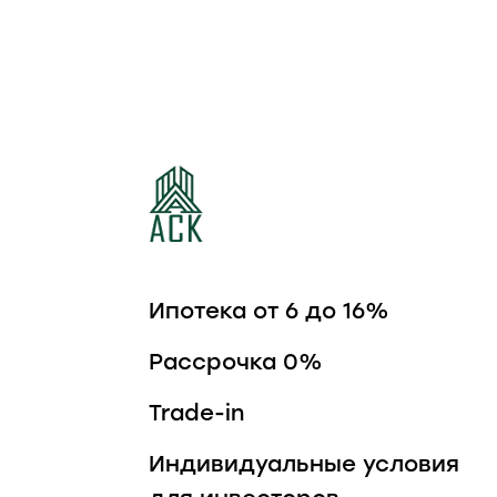
ЖИЛОЙ КВАРТАЛ
ШКОЛЬНЫЙ
Ипотека от 6 до 16%
Рассрочка 0%
Trade-in
Индивидуальные условия