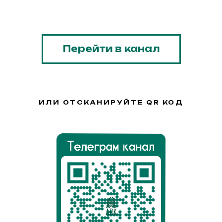
Перейти в канал
ИЛИ ОТСКАНИРУЙТЕ QR КОД