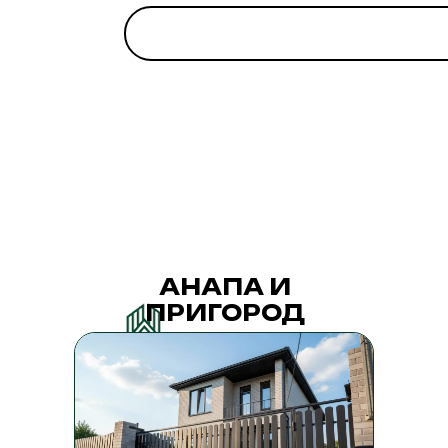
АНАПА И
ПРИГОРОД