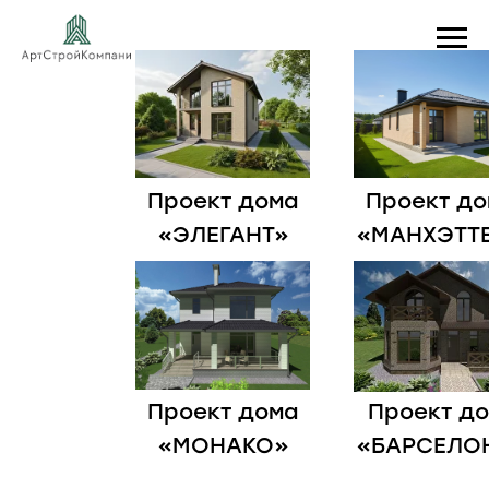
Проект дома
Проект до
«ЭЛЕГАНТ»
«МАНХЭТТ
Проект дома
Проект д
«МОНАКО»
«БАРСЕЛО