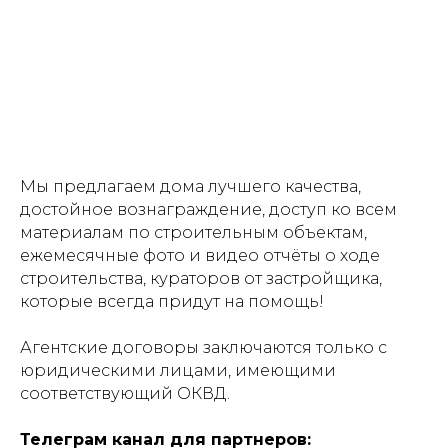
Мы предлагаем дома лучшего качества,
достойное вознаграждение, доступ ко всем
материалам по строительным объектам,
ежемесячные фото и видео отчёты о ходе
строительства, кураторов от застройщика,
которые всегда придут на помощь!
Агентские договоры заключаются только с
юридическими лицами, имеющими
соответствующий ОКВД.
Телеграм канал для партнеров: