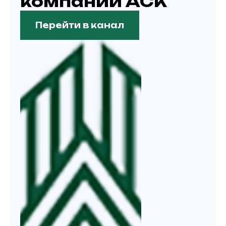
компании АСК
Перейти в канал