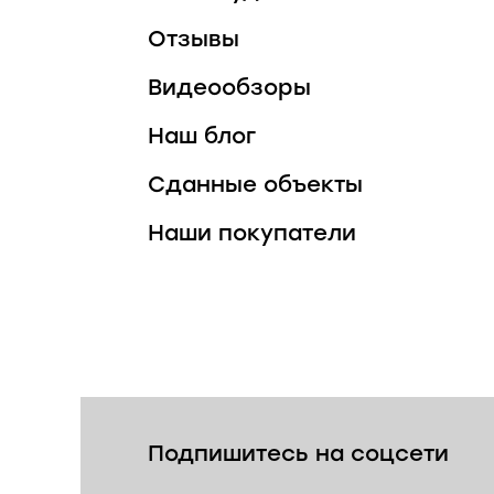
Отзывы
Видеообзоры
Наш блог
Сданные объекты
Наши покупатели
Подпишитесь на соцсети