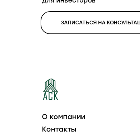
для инвесторов
ЗАПИСАТЬСЯ НА КОНСУЛЬТА
О компании
Контакты