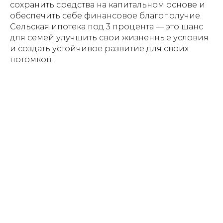
сохранить средства на капитальном основе и
обеспечить себе финансовое благополучие.
Сельская ипотека под 3 процента — это шанс
для семей улучшить свои жизненные условия
и создать устойчивое развитие для своих
потомков.