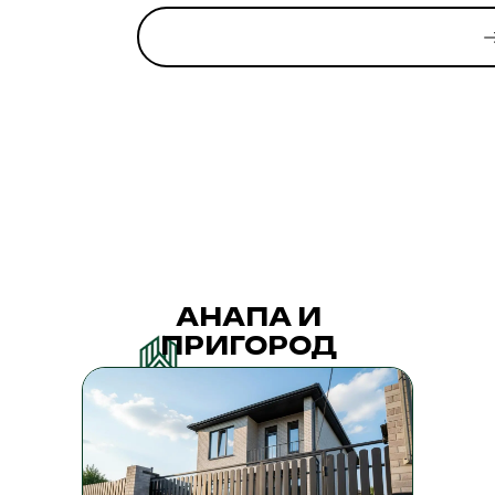
АНАПА И
ПРИГОРОД