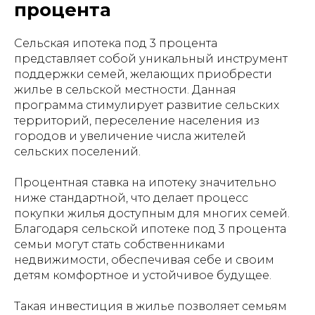
процента
Сельская ипотека под 3 процента
представляет собой уникальный инструмент
поддержки семей, желающих приобрести
жилье в сельской местности. Данная
программа стимулирует развитие сельских
территорий, переселение населения из
городов и увеличение числа жителей
сельских поселений.
Процентная ставка на ипотеку значительно
ниже стандартной, что делает процесс
покупки жилья доступным для многих семей.
Благодаря сельской ипотеке под 3 процента
семьи могут стать собственниками
недвижимости, обеспечивая себе и своим
детям комфортное и устойчивое будущее.
Такая инвестиция в жилье позволяет семьям