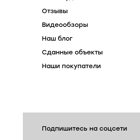
Отзывы
Видеообзоры
Наш блог
Сданные объекты
Наши покупатели
Подпишитесь на соцсети