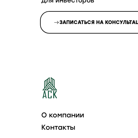
для инвесторов
ЗАПИСАТЬСЯ НА КОНСУЛЬТА
О компании
Контакты