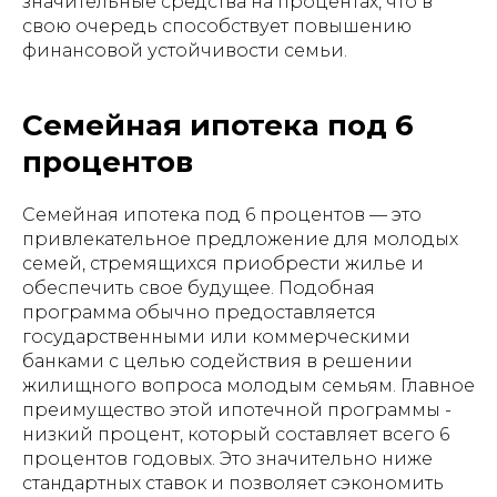
значительные средства на процентах, что в
свою очередь способствует повышению
финансовой устойчивости семьи.
Семейная ипотека под 6
процентов
Семейная ипотека под 6 процентов — это
привлекательное предложение для молодых
семей, стремящихся приобрести жилье и
обеспечить свое будущее. Подобная
программа обычно предоставляется
государственными или коммерческими
банками с целью содействия в решении
жилищного вопроса молодым семьям. Главное
преимущество этой ипотечной программы -
низкий процент, который составляет всего 6
процентов годовых. Это значительно ниже
стандартных ставок и позволяет сэкономить