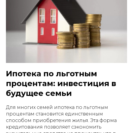
Ипотека по льготным
процентам: инвестиция в
будущее семьи
Для многих семей ипотека по льготным
процентам становится единственным
способом приобретения жилья. Эта форма
кредитования позволяет сэкономить