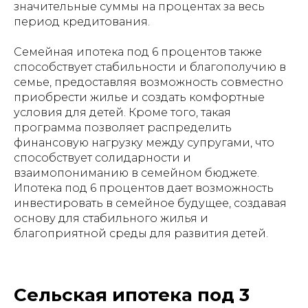
значительные суммы на процентах за весь
период кредитования.
Семейная ипотека под 6 процентов также
способствует стабильности и благополучию в
семье, предоставляя возможность совместно
приобрести жилье и создать комфортные
условия для детей. Кроме того, такая
программа позволяет распределить
финансовую нагрузку между супругами, что
способствует солидарности и
взаимопониманию в семейном бюджете.
Ипотека под 6 процентов дает возможность
инвестировать в семейное будущее, создавая
основу для стабильного жилья и
благоприятной среды для развития детей.
Сельская ипотека под 3