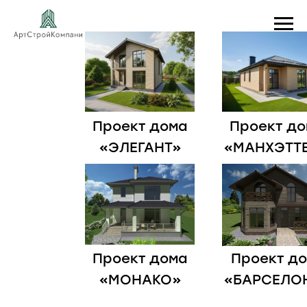
Проект дома
Проект до
«ЭЛЕГАНТ»
«МАНХЭТТ
Проект дома
Проект д
«МОНАКО»
«БАРСЕЛО