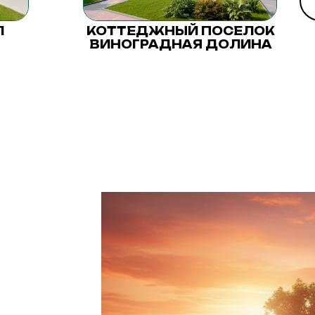
Л
КОТТЕДЖНЫЙ ПОСЕЛОК
ВИНОГРАДНАЯ ДОЛИНА