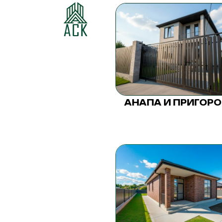
АНАПА И ПРИГОР