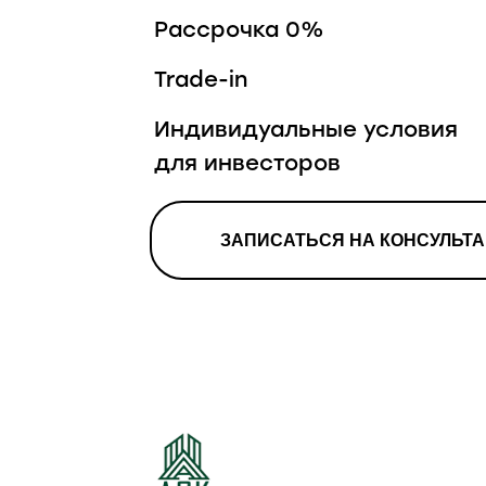
Рассрочка 0%
Trade-in
Индивидуальные условия
для инвесторов
ЗАПИСАТЬСЯ НА КОНСУЛЬТ