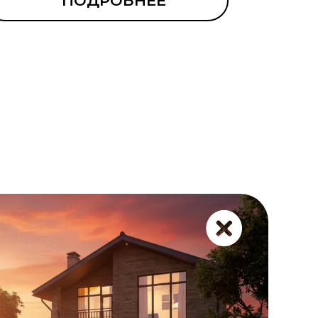
ПОДРОБНЕЕ