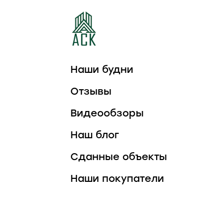
Наши будни
Отзывы
Видеообзоры
Наш блог
Сданные объекты
Наши покупатели