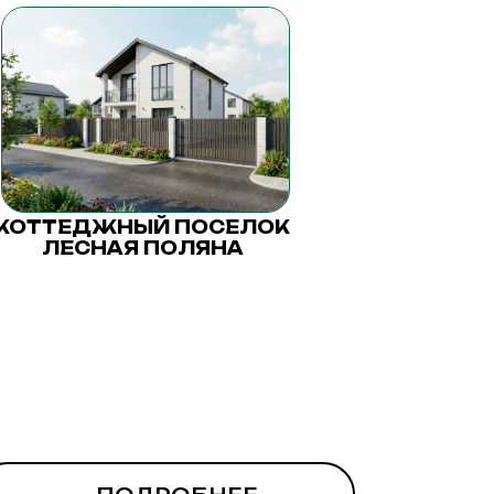
КОТТЕДЖНЫЙ ПОСЕЛОК
ЛЕСНАЯ ПОЛЯНА