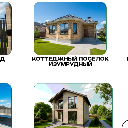
КОТТЕДЖНЫЙ ПОСЕЛОК
ОД
ИЗУМРУДНЫЙ