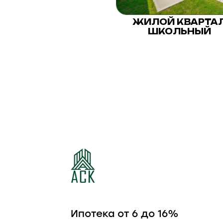
ЖИЛОЙ КВАРТА
ШКОЛЬНЫЙ
Ипотека от 6 до 16%