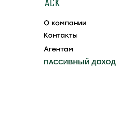
О компании
Контакты
Агентам
ПАССИВНЫЙ ДОХОД