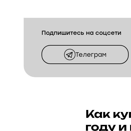
Подпишитесь на соцсети
Телеграм
Как ку
году и