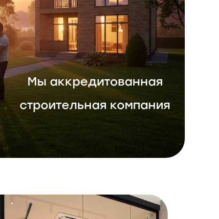
Мы аккредитованная
строительная компания