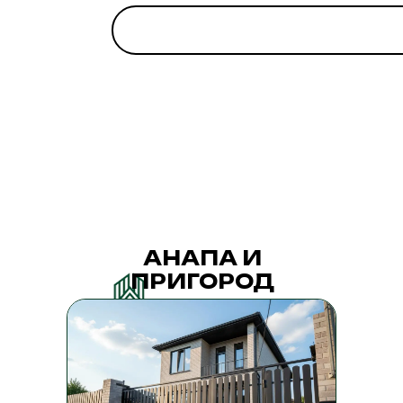
АНАПА И
ПРИГОРОД