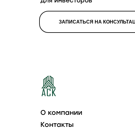
для инвесторов
ЗАПИСАТЬСЯ НА КОНСУЛЬТА
О компании
Контакты