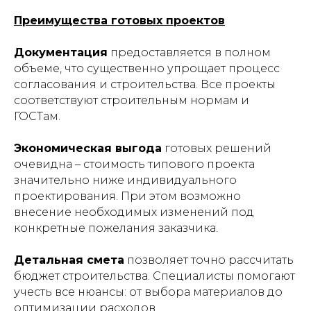
Преимущества готовых проектов
Документация
предоставляется в полном
объеме, что существенно упрощает процесс
согласования и строительства. Все проекты
соответствуют строительным нормам и
ГОСТам.
Экономическая выгода
готовых решений
очевидна – стоимость типового проекта
значительно ниже индивидуального
проектирования. При этом возможно
внесение необходимых изменений под
конкретные пожелания заказчика.
Детальная смета
позволяет точно рассчитать
бюджет строительства. Специалисты помогают
учесть все нюансы: от выбора материалов до
оптимизации расходов.