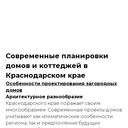
Современные планировки
домов и коттеджей в
Краснодарском крае
Особенности проектирования загородных
домов
Архитектурное разнообразие
Краснодарского края поражает своим
многообразием. Современные проекты домов
учитывают как климатические особенности
региона, так и предпочтения будущих