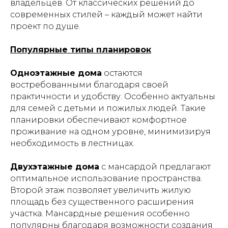
владельцев. От классических решений до
современных стилей – каждый может найти
проект по душе.
Популярные типы планировок
Одноэтажные дома
остаются
востребованными благодаря своей
практичности и удобству. Особенно актуальны
для семей с детьми и пожилых людей. Такие
планировки обеспечивают комфортное
проживание на одном уровне, минимизируя
необходимость в лестницах.
Двухэтажные дома
с мансардой предлагают
оптимальное использование пространства.
Второй этаж позволяет увеличить жилую
площадь без существенного расширения
участка. Мансардные решения особенно
популярны благодаря возможности создания