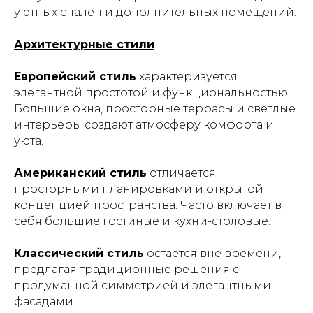
уютных спален и дополнительных помещений.
Архитектурные стили
Европейский стиль
характеризуется
элегантной простотой и функциональностью.
Большие окна, просторные террасы и светлые
интерьеры создают атмосферу комфорта и
уюта.
Американский стиль
отличается
просторными планировками и открытой
концепцией пространства. Часто включает в
себя большие гостиные и кухни-столовые.
Классический стиль
остается вне времени,
предлагая традиционные решения с
продуманной симметрией и элегантными
фасадами.