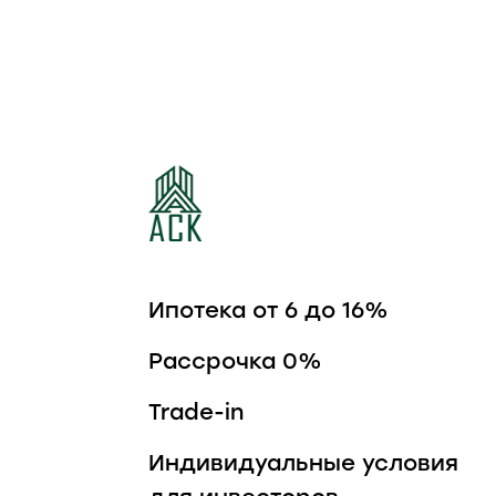
ЖИЛОЙ КВАРТАЛ
ШКОЛЬНЫЙ
Ипотека от 6 до 16%
Рассрочка 0%
Trade-in
Индивидуальные условия