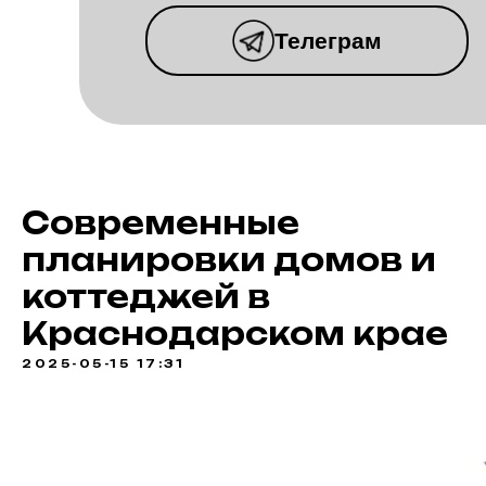
Телеграм
КОТТЕДЖНЫЙ
ПОСЕЛОК
ВИНОГРАДНАЯ
Современные
ДОЛИНА
планировки домов и
коттеджей в
Краснодарском крае
2025-05-15 17:31