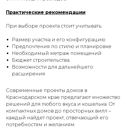
Практические рекомендации
При выборе проекта стоит учитывать:
Размер участка и его конфигурацию
Предпочтения по стилю и планировке
Необходимый метраж помещений
Бюджет строительства
Возможности для дальнейшего
расширения
Современные проекты домов в
Краснодарском крае предлагают множество
решений для любого вкуса и кошелька. От
компактных домов до просторных вилл –
каждый найдет проект, отвечающий его
потребностям и желаниям.