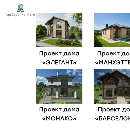
Проект дома
Проект до
«ЭЛЕГАНТ»
«МАНХЭТТ
Проект дома
Проект д
«МОНАКО»
«БАРСЕЛО