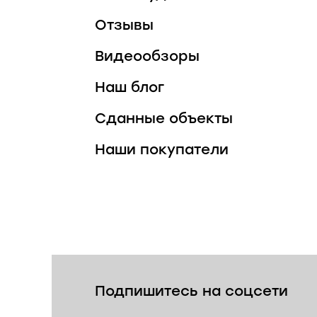
Отзывы
Видеообзоры
Наш блог
Сданные объекты
Наши покупатели
Подпишитесь на соцсети