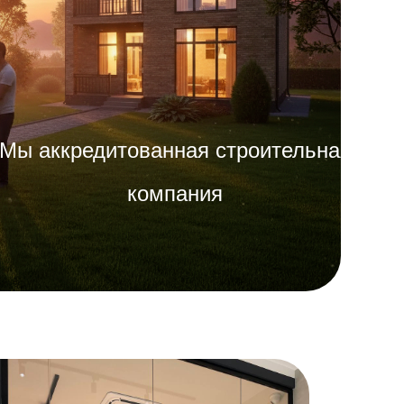
Мы аккредитованная строительная
компания