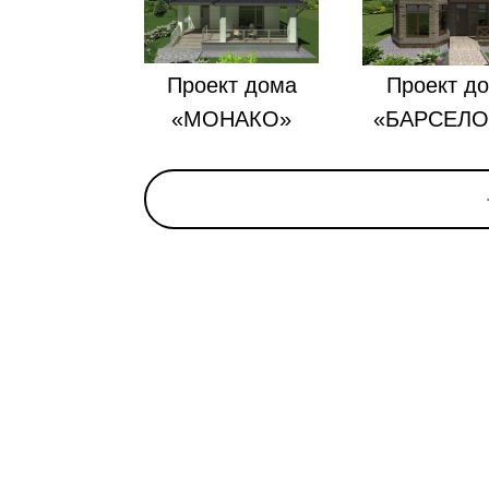
Проект дома
Проект д
«МОНАКО»
«БАРСЕЛО