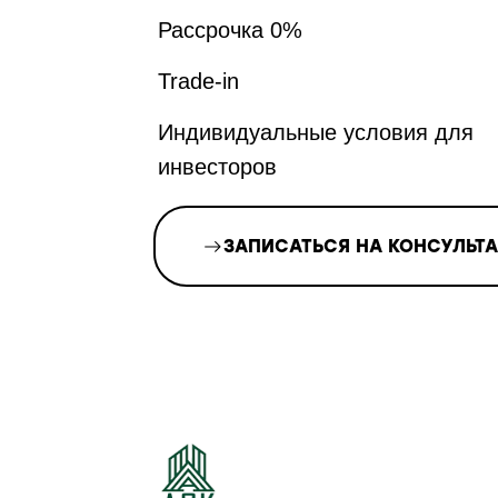
Рассрочка 0%
Trade-in
Индивидуальные условия для
инвесторов
ЗАПИСАТЬСЯ НА КОНСУЛЬТ