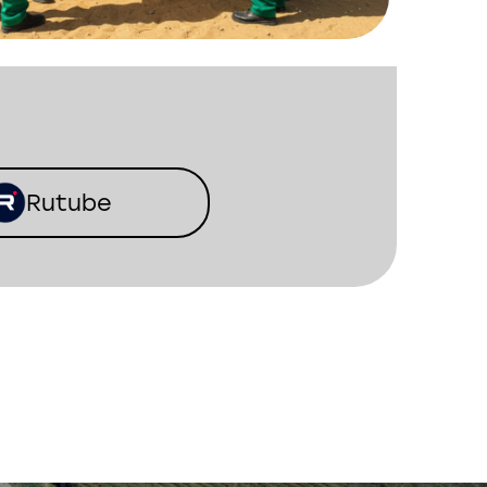
Rutube