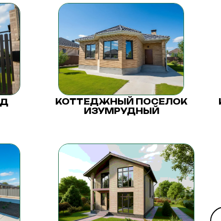
КОТТЕДЖНЫЙ ПОСЕЛОК
ОД
ИЗУМРУДНЫЙ