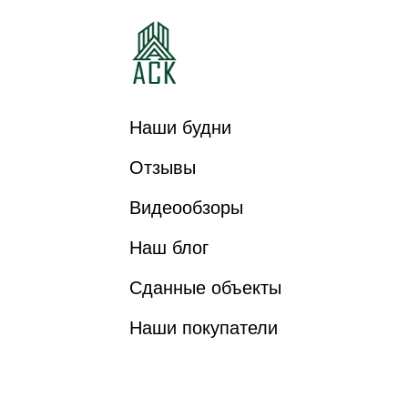
Наши будни
Отзывы
Видеообзоры
Наш блог
Сданные объекты
Наши покупатели