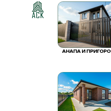
АНАПА И ПРИГОР