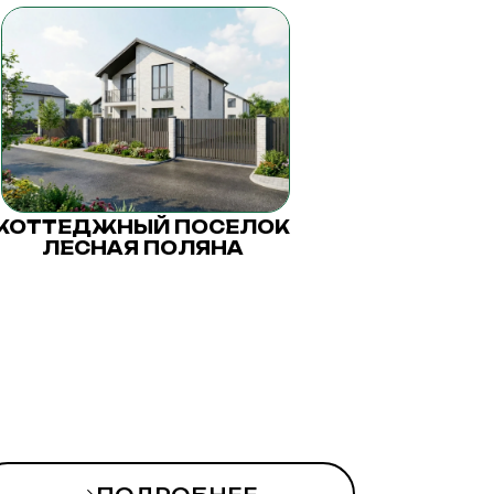
КОТТЕДЖНЫЙ ПОСЕЛОК
ЛЕСНАЯ ПОЛЯНА