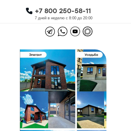
+7 800 250-58-11
+7 800 250-58-11
7 дней в неделю с 8:00 до 20:00