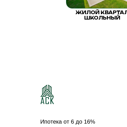
ЖИЛОЙ КВАРТА
ШКОЛЬНЫЙ
Ипотека от 6 до 16%