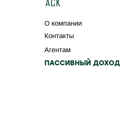
О компании
Контакты
Агентам
ПАССИВНЫЙ ДОХОД