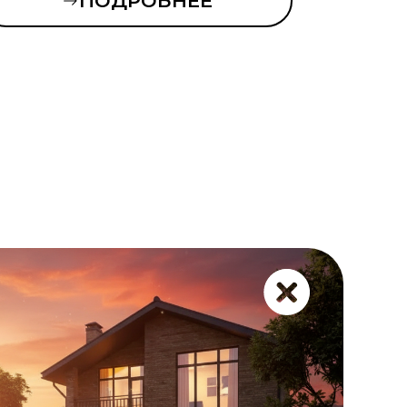
ПОДРОБНЕЕ