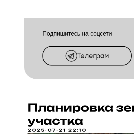
Подпишитесь на соцсети
Телеграм
Планировка зе
участка
2025-07-21 22:10