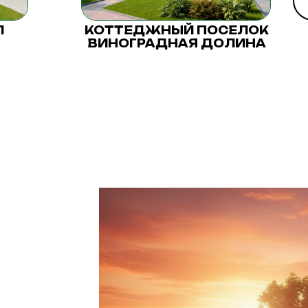
Л
КОТТЕДЖНЫЙ ПОСЕЛОК
ВИНОГРАДНАЯ ДОЛИНА