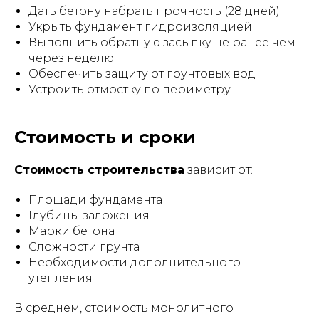
Дать бетону набрать прочность (28 дней)
Укрыть фундамент гидроизоляцией
Выполнить обратную засыпку не ранее чем
через неделю
Обеспечить защиту от грунтовых вод
Устроить отмостку по периметру
Стоимость и сроки
Стоимость строительства
зависит от:
Площади фундамента
Глубины заложения
Марки бетона
Сложности грунта
Необходимости дополнительного
утепления
В среднем, стоимость монолитного