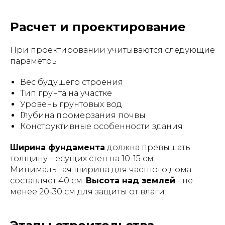
Расчет и проектирование
При проектировании учитываются следующие
параметры:
Вес будущего строения
Тип грунта на участке
Уровень грунтовых вод
Глубина промерзания почвы
Конструктивные особенности здания
Ширина фундамента
должна превышать
толщину несущих стен на 10-15 см.
Минимальная ширина для частного дома
составляет 40 см.
Высота над землей
- не
менее 20-30 см для защиты от влаги.