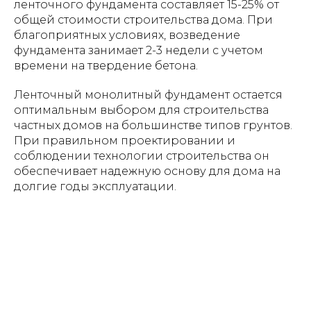
ленточного фундамента составляет 15-25% от
общей стоимости строительства дома. При
благоприятных условиях, возведение
фундамента занимает 2-3 недели с учетом
времени на твердение бетона.
Ленточный монолитный фундамент остается
оптимальным выбором для строительства
частных домов на большинстве типов грунтов.
При правильном проектировании и
соблюдении технологии строительства он
обеспечивает надежную основу для дома на
долгие годы эксплуатации.