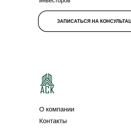
инвесторов
ЗАПИСАТЬСЯ НА КОНСУЛЬТА
О компании
Контакты