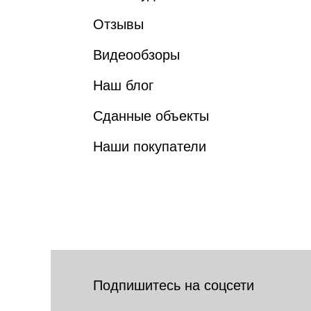
Отзывы
Видеообзоры
Наш блог
Сданные объекты
Наши покупатели
Подпишитесь на соцсети