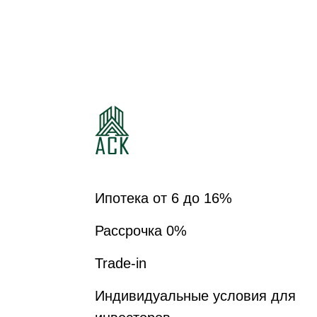
ЖИЛОЙ КВАРТАЛ
ШКОЛЬНЫЙ
Ипотека от 6 до 16%
Рассрочка 0%
Trade-in
Индивидуальные условия для