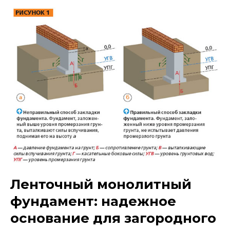
Ленточный монолитный
фундамент: надежное
основание для загородного