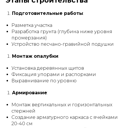
Этапы строительства
Подготовительные работы
:
Разметка участка
Разработка грунта (глубина ниже уровня
промерзания)
Устройство песчано-гравийной подушки
Монтаж опалубки
:
Установка деревянных щитов
Фиксация упорами и распорками
Выравнивание по уровню
Армирование
:
Монтаж вертикальных и горизонтальных
стержней
Создание арматурного каркаса с ячейками
20-40 см