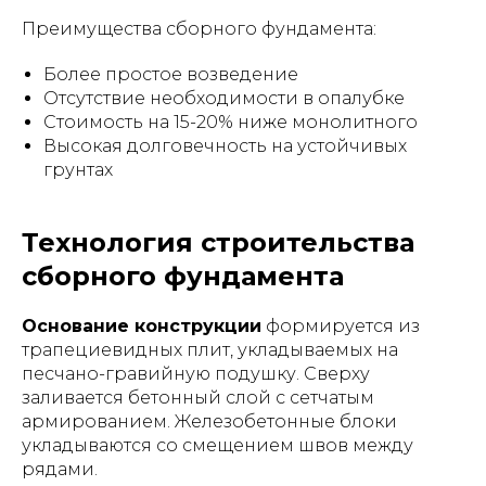
Преимущества сборного фундамента:
Более простое возведение
Отсутствие необходимости в опалубке
Стоимость на 15-20% ниже монолитного
Высокая долговечность на устойчивых
грунтах
Технология строительства
сборного фундамента
Основание конструкции
формируется из
трапециевидных плит, укладываемых на
песчано-гравийную подушку. Сверху
заливается бетонный слой с сетчатым
армированием. Железобетонные блоки
укладываются со смещением швов между
рядами.