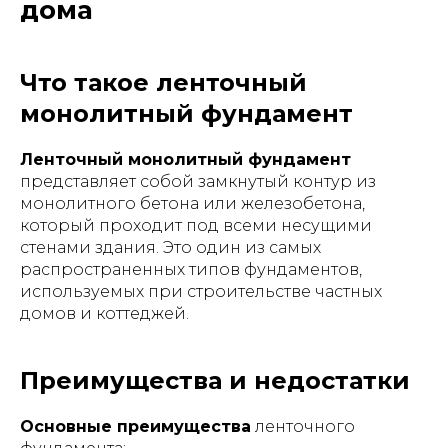
дома
Что такое ленточный
монолитный фундамент
Ленточный монолитный фундамент
представляет собой замкнутый контур из
монолитного бетона или железобетона,
который проходит под всеми несущими
стенами здания. Это один из самых
распространенных типов фундаментов,
используемых при строительстве частных
домов и коттеджей.
Преимущества и недостатки
Основные преимущества
ленточного