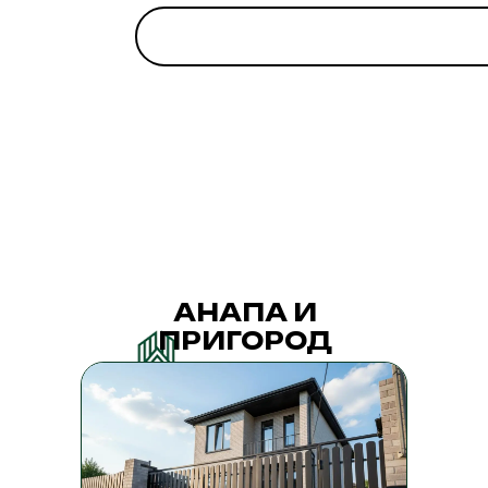
АНАПА И
ПРИГОРОД