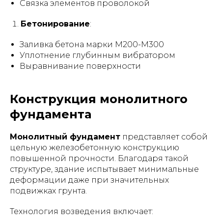
Связка элементов проволокой
Бетонирование
:
Заливка бетона марки М200-М300
Уплотнение глубинным вибратором
Выравнивание поверхности
Конструкция монолитного
фундамента
Монолитный фундамент
представляет собой
цельную железобетонную конструкцию
повышенной прочности. Благодаря такой
структуре, здание испытывает минимальные
деформации даже при значительных
подвижках грунта.
Технология возведения включает: