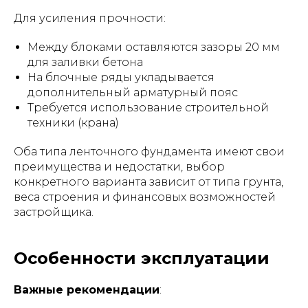
Для усиления прочности:
Между блоками оставляются зазоры 20 мм
для заливки бетона
На блочные ряды укладывается
дополнительный арматурный пояс
Требуется использование строительной
техники (крана)
Оба типа ленточного фундамента имеют свои
преимущества и недостатки, выбор
конкретного варианта зависит от типа грунта,
веса строения и финансовых возможностей
застройщика.
Особенности эксплуатации
Важные рекомендации
: