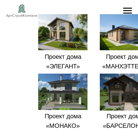
Проект дома
Проект до
«ЭЛЕГАНТ»
«МАНХЭТТ
Проект дома
Проект до
«МОНАКО»
«БАРСЕЛО