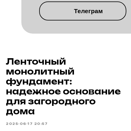
Телеграм
КОТТЕДЖНЫЙ
ПОСЕЛОК
ВИНОГРАДНАЯ
Ленточный
ДОЛИНА
монолитный
фундамент:
надежное основание
для загородного
дома
2025-06-17 20:57