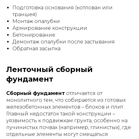
Подготовка основания (котлован или
траншея)
Монтаж опалубки
Армирование конструкции
Бетонирование
Демонтаж опалубки после застывания
Обратная засыпка
Ленточный сборный
фундамент
Сборный фундамент
отличается от
монолитного тем, что собирается из готовых
железобетонных элементов – блоков и плит.
Главный недостаток такой конструкции –
уязвимость к подвижкам грунта, особенно на
пучинистых почвах (например, глинистых), где
отдельные элементы могут смещаться.