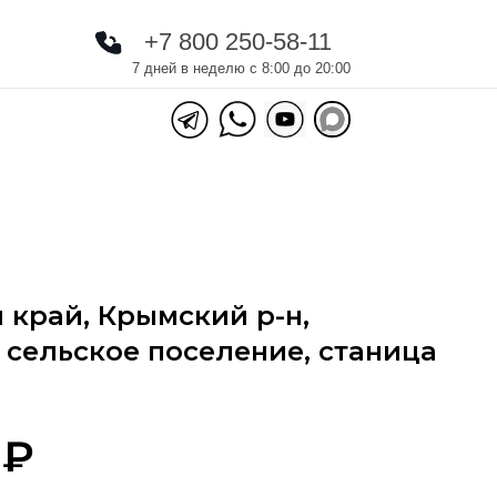
+7 800 250-58-11
+7 800 250-58-11
7 дней в неделю с 8:00 до 20:00
 край, Крымский р-н,
 сельское поселение, станица
₽