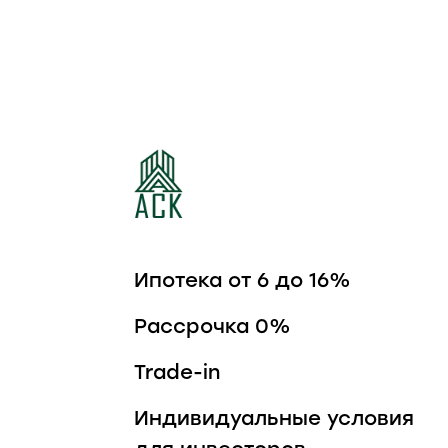
ЖИЛОЙ КВАРТАЛ
ШКОЛЬНЫЙ
Ипотека от 6 до 16%
Рассрочка 0%
Trade-in
Индивидуальные условия