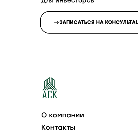
для инвесторов
ЗАПИСАТЬСЯ НА КОНСУЛЬТА
О компании
Контакты