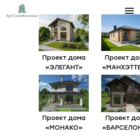
Проект дома
Проект до
«ЭЛЕГАНТ»
«МАНХЭТТ
Проект дома
Проект д
«МОНАКО»
«БАРСЕЛО