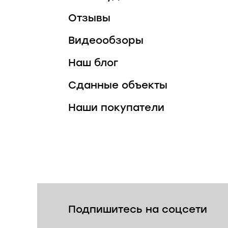
Отзывы
Видеообзоры
Наш блог
Сданные объекты
Наши покупатели
Подпишитесь на соцсети