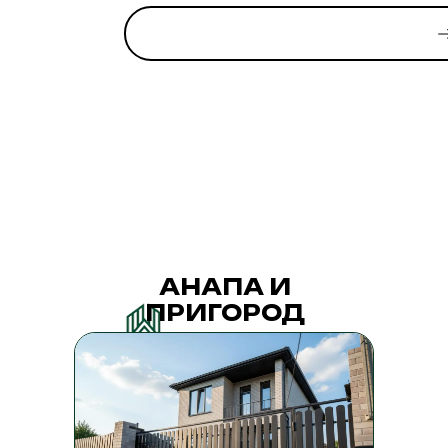
АНАПА И
ПРИГОРОД