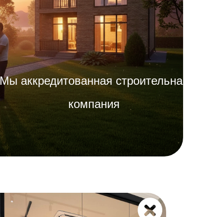
Мы аккредитованная строительная
компания