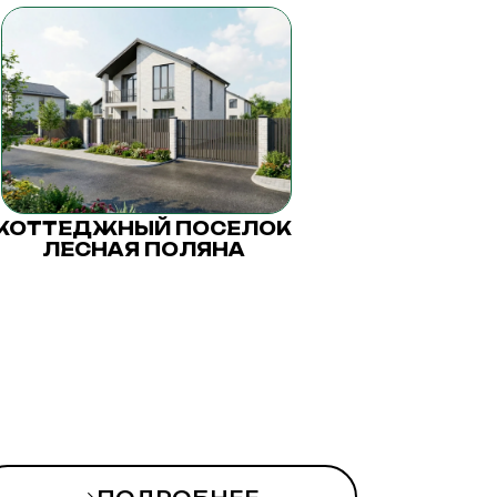
КОТТЕДЖНЫЙ ПОСЕЛОК
ЛЕСНАЯ ПОЛЯНА