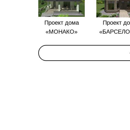
Проект дома
Проект д
«МОНАКО»
«БАРСЕЛО