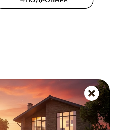
ПОДРОБНЕЕ