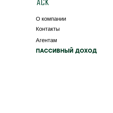
О компании
Контакты
Агентам
ПАССИВНЫЙ ДОХОД