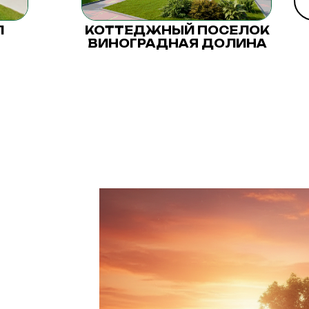
Л
КОТТЕДЖНЫЙ ПОСЕЛОК
ВИНОГРАДНАЯ ДОЛИНА