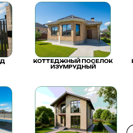
КОТТЕДЖНЫЙ ПОСЕЛОК
ОД
ИЗУМРУДНЫЙ