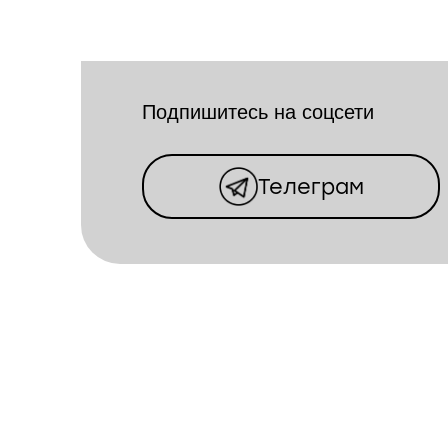
Подпишитесь на соцсети
Телеграм