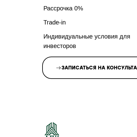
Рассрочка 0%
Trade-in
Индивидуальные условия для
инвесторов
ЗАПИСАТЬСЯ НА КОНСУЛЬТ