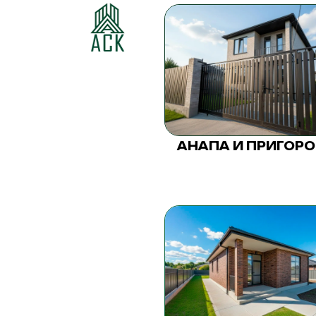
АНАПА И ПРИГОР