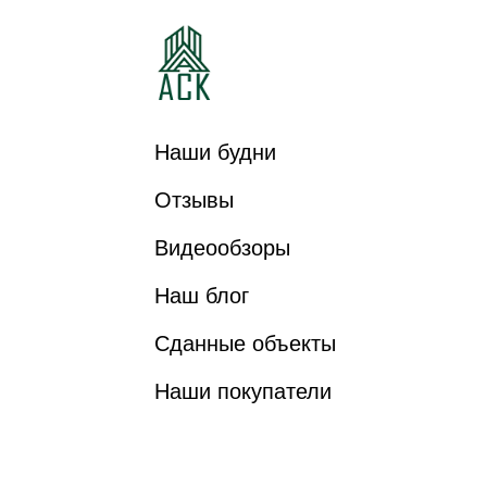
Наши будни
Отзывы
Видеообзоры
Наш блог
Сданные объекты
Наши покупатели