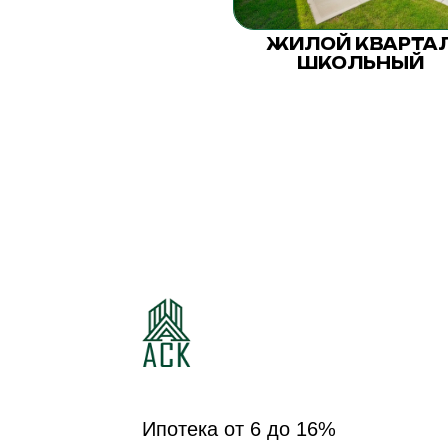
ЖИЛОЙ КВАРТА
ШКОЛЬНЫЙ
Ипотека от 6 до 16%