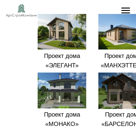
Проект дома
Проект до
«ЭЛЕГАНТ»
«МАНХЭТТ
Проект дома
Проект до
«МОНАКО»
«БАРСЕЛО