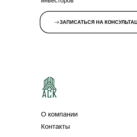
инвесторов
ЗАПИСАТЬСЯ НА КОНСУЛЬТА
О компании
Контакты