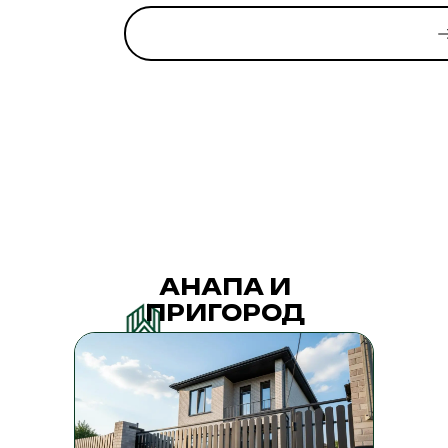
АНАПА И
ПРИГОРОД