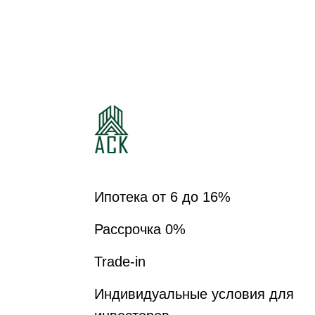
ЖИЛОЙ КВАРТАЛ
ШКОЛЬНЫЙ
Ипотека от 6 до 16%
Рассрочка 0%
Trade-in
Индивидуальные условия для