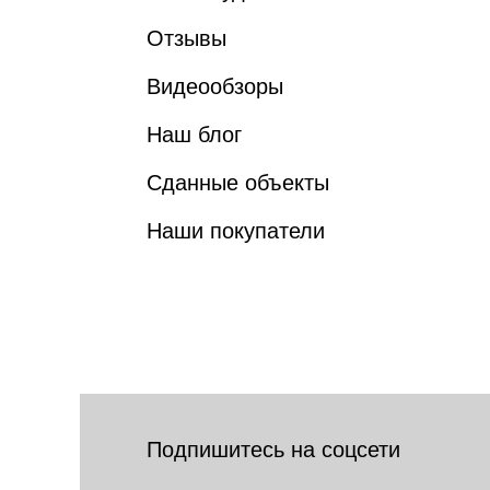
Отзывы
Видеообзоры
Наш блог
Сданные объекты
Наши покупатели
Подпишитесь на соцсети