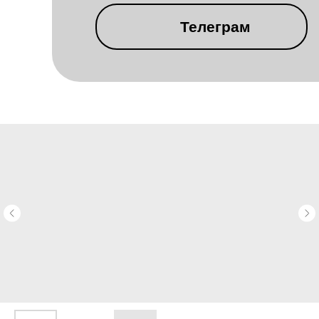
Телеграм
КОТТЕДЖНЫЙ
ПОСЕЛОК
ВИНОГРАДНАЯ
ДОЛИНА