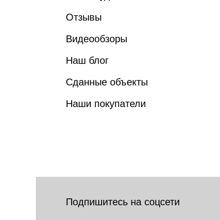
Отзывы
Видеообзоры
Наш блог
Сданные объекты
Наши покупатели
Подпишитесь на соцсети