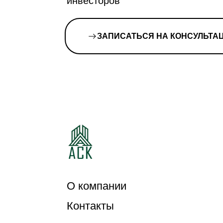
инвесторов
ЗАПИСАТЬСЯ НА КОНСУЛЬТА
О компании
Контакты