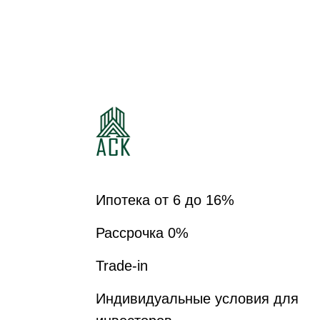
ЖИЛОЙ КВАРТАЛ
ШКОЛЬНЫЙ
Ипотека от 6 до 16%
Рассрочка 0%
Trade-in
Индивидуальные условия для