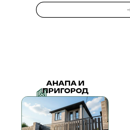
АНАПА И
ПРИГОРОД