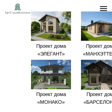
Проект дома
Проект до
«ЭЛЕГАНТ»
«МАНХЭТТ
Проект дома
Проект до
«МОНАКО»
«БАРСЕЛО