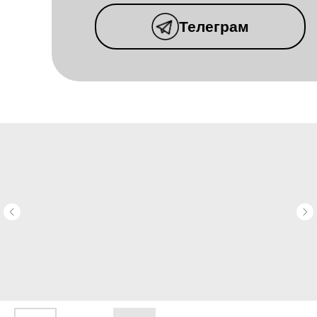
Телеграм
КОТТЕДЖНЫЙ
ПОСЕЛОК
ВИНОГРАДНАЯ
ДОЛИНА