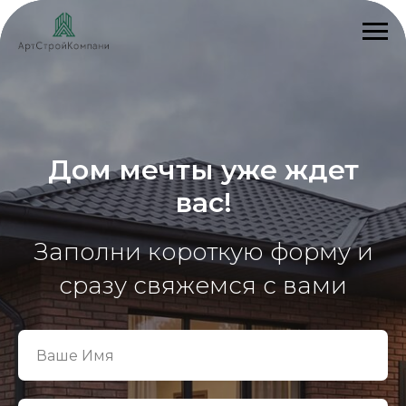
Дом мечты уже ждет
вас!
Заполни короткую форму и
сразу свяжемся с вами