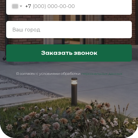
+7
Заказать звонок
Я согласен с условиями обработки
персональных данных