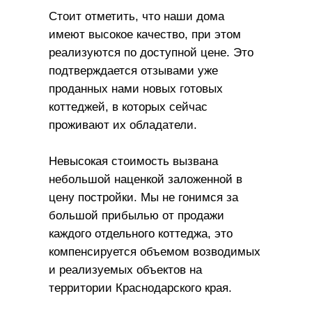
Стоит отметить, что наши дома
имеют высокое качество, при этом
реализуются по доступной цене. Это
подтверждается отзывами уже
проданных нами новых готовых
коттеджей, в которых сейчас
проживают их обладатели.
Невысокая стоимость вызвана
небольшой наценкой заложенной в
цену постройки. Мы не гонимся за
большой прибылью от продажи
каждого отдельного коттеджа, это
компенсируется объемом возводимых
и реализуемых объектов на
территории Краснодарского края.