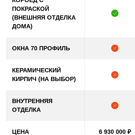
КОРОЕД С
ПОКРАСКОЙ
(ВНЕШНЯЯ ОТДЕЛКА
ДОМА)
ОКНА 70 ПРОФИЛЬ
КЕРАМИЧЕСКИЙ
КИРПИЧ (НА ВЫБОР)
ВНУТРЕННЯЯ
ОТДЕЛКА
ЦЕНА
6 930 000
₽