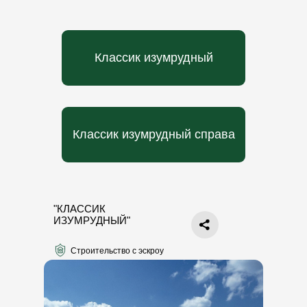
Классик изумрудный
Классик изумрудный справа
"КЛАССИК
ИЗУМРУДНЫЙ"
Строительство с эскроу