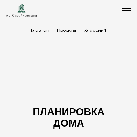
Главная
→
Проекты
→
Классик 1
ПЛАНИРОВКА
ДОМА