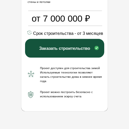
стены и потолки
от 7 000 000 ₽
Срок строительства - от 3 месяцев
Заказать строительство
Проект доступен для строительства зимой
Используемые технологии позволяют
начать строительство дома в зимнее время
года
Проект можно построить безопасно с
использованием эскроу счета