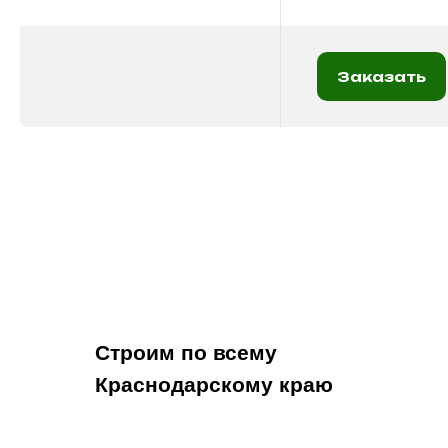
Заказать
Строим по всему
Краснодарскому краю