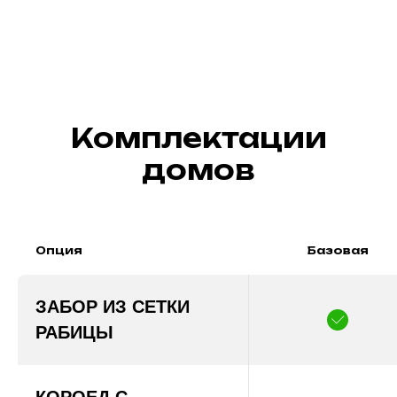
1 Этаж
Комплектации
домов
Опция
Базовая
ЗАБОР ИЗ СЕТКИ
РАБИЦЫ