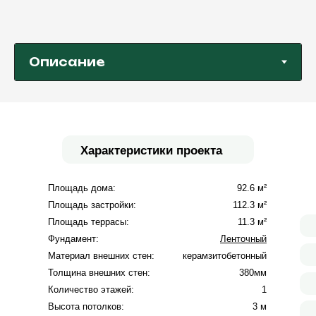
Характеристики проекта
Площадь дома:
92.6 м²
Площадь застройки:
112.3 м²
Площадь террасы:
11.3 м²
Фундамент:
Ленточный
Материал внешних стен:
керамзитобетонный
Толщина внешних стен:
380мм
Количество этажей:
1
Высота потолков:
3 м